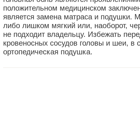
положительном медицинском заключе
является замена матраса и подушки. М
либо лишком мягкий или, наоборот, че
не подходит владельцу. Избежать пер
кровеносных сосудов головы и шеи, в 
ортопедическая подушка.