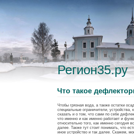
Регион35.ру
Что такое дефлектор
Чтобы грязная вода, а также остатки оса
специальные ограничители, устройства, 
сказать и о том, что сами по себе дефле
что именно и как именно работает и функ
относительно того, как именно сегодня в
далее. Также тут стоит понимать, что ес
иное устройство и так далее. Скажем, мо