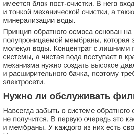
имеется блок пост-очистки. В него вх
и тонкой механической очистки, а так
минерализации воды.
Принцип обратного осмоса основан на
полупроницаемой мембраны, которая з
молекул воды. Концентрат с лишними 
системы, а чистая вода поступает в кр
механизма нужно создать высокое да
и расширительного бачка, поэтому тре
электросети.
Нужно ли обслуживать фил
Навсегда забыть о системе обратного 
не получится. В первую очередь это к
и мембраны. У каждого из них есть св