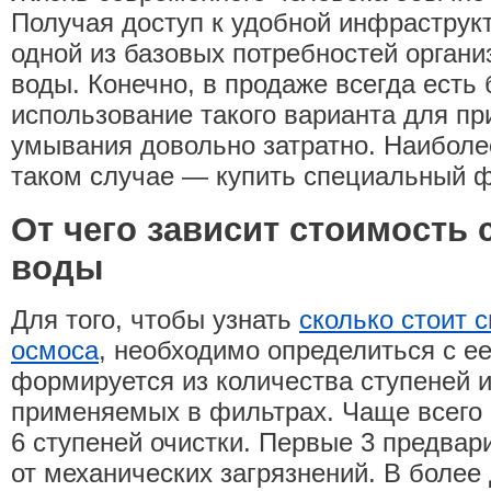
Получая доступ к удобной инфраструк
одной из базовых потребностей орган
воды. Конечно, в продаже всегда есть
использование такого варианта для пр
умывания довольно затратно. Наиболе
таком случае — купить специальный ф
От чего зависит стоимость
воды
Для того, чтобы узнать
сколько стоит 
осмоса
, необходимо определиться с е
формируется из количества ступеней и
применяемых в фильтрах. Чаще всего 
6 ступеней очистки. Первые 3 предва
от механических загрязнений. В более