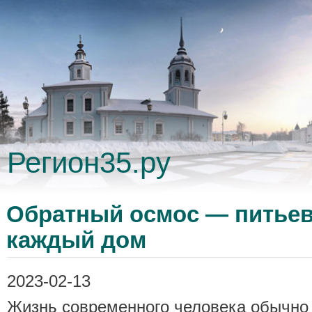
Регион35.ру
Обратный осмос — питьев
каждый дом
2023-02-13
Жизнь современного человека обычно 