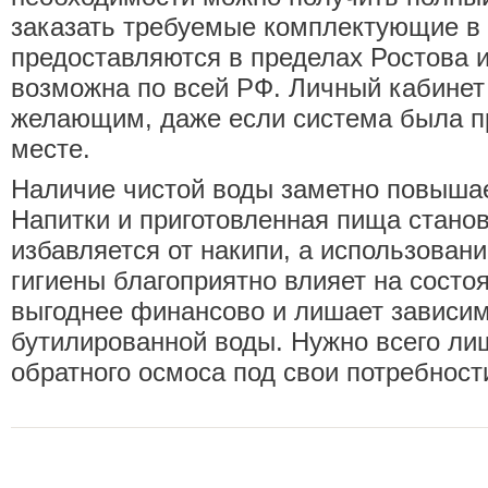
заказать требуемые комплектующие в 
предоставляются в пределах Ростова и
возможна по всей РФ. Личный кабинет
желающим, даже если система была п
месте.
Наличие чистой воды заметно повышае
Напитки и приготовленная пища станов
избавляется от накипи, а использован
гигиены благоприятно влияет на состоя
выгоднее финансово и лишает зависим
бутилированной воды. Нужно всего ли
обратного осмоса под свои потребност