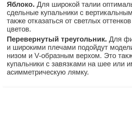
Яблоко.
Для широкой талии оптималь
сдельные купальники с вертикальным
также отказаться от светлых оттенко
цветов.
Перевернутый треугольник.
Для фи
и широкими плечами подойдут модел
низом и V-образным верхом. Это так
купальники с завязками на шее или
асимметрическую лямку.