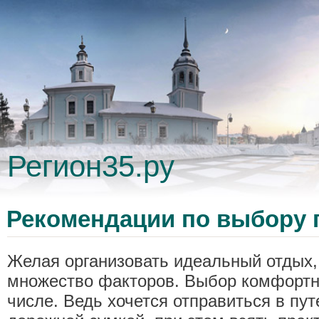
Регион35.ру
Рекомендации по выбору
Желая организовать идеальный отдых,
множество факторов. Выбор комфортн
числе. Ведь хочется отправиться в пу