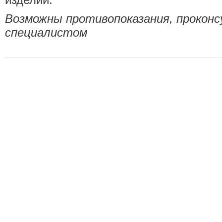
Возможны противопоказания, прокон
специалистом