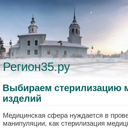
Регион35.ру
Выбираем стерилизацию 
изделий
Медицинская сфера нуждается в прове
манипуляции, как стерилизация медиц