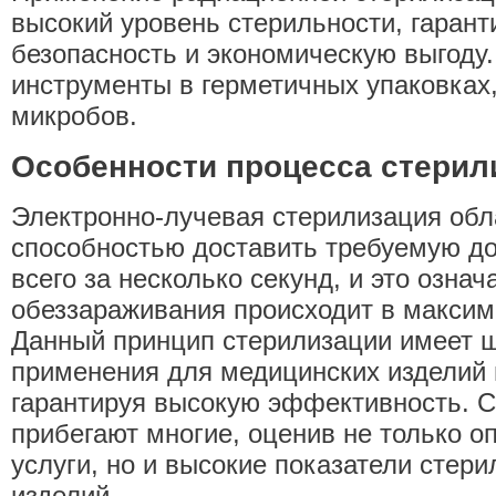
высокий уровень стерильности, гарант
безопасность и экономическую выгоду
инструменты в герметичных упаковках
микробов.
Особенности процесса стерил
Электронно-лучевая стерилизация об
способностью доставить требуемую до
всего за несколько секунд, и это означ
обеззараживания происходит в максим
Данный принцип стерилизации имеет ш
применения для медицинских изделий 
гарантируя высокую эффективность. С
прибегают многие, оценив не только о
услуги, но и высокие показатели стер
изделий.