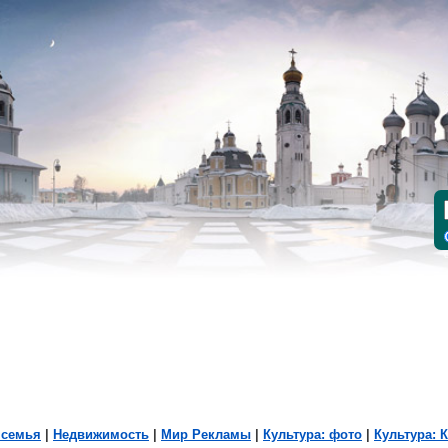
 семья
|
Недвижимость
|
Мир Рекламы
|
Культура: фото
|
Культура: 