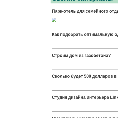
Парк-отель для семейного отд
Как подобрать оптимальную од
Строим дом из газобетона?
Сколько будет 500 долларов в
Студия дизайна интерьера Lin